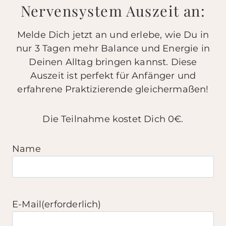
Nervensystem Auszeit an:
Melde Dich jetzt an und erlebe, wie Du in
nur 3 Tagen mehr Balance und Energie in
Deinen Alltag bringen kannst. Diese
Auszeit ist perfekt für Anfänger und
erfahrene Praktizierende gleichermaßen!
Die Teilnahme kostet Dich 0€.
Name
E-Mail
(erforderlich)