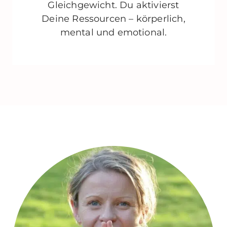
Gleichgewicht. Du aktivierst
Deine Ressourcen – körperlich,
mental und emotional.