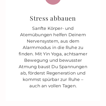
Stress abbauen
Sanfte Körper- und
Atemübungen helfen Deinem
Nervensystem, aus dem
Alarmmodus in die Ruhe zu
finden. Mit Yin Yoga, achtsamer
Bewegung und bewusster
Atmung baust Du Spannungen
ab, förderst Regeneration und
kommst spürbar zur Ruhe –
auch an vollen Tagen.