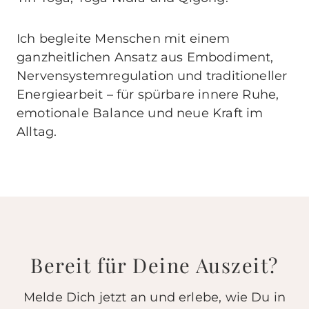
Ich begleite Menschen mit einem
ganzheitlichen Ansatz aus Embodiment,
Nervensystemregulation und traditioneller
Energiearbeit – für spürbare innere Ruhe,
emotionale Balance und neue Kraft im
Alltag.
Bereit für Deine Auszeit?
Melde Dich jetzt an und erlebe, wie Du in