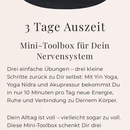
3 Tage Auszeit
Mini-Toolbox für Dein
Nervensystem
Drei einfache Übungen – drei kleine
Schritte zurück zu Dir selbst: Mit Yin Yoga,
Yoga Nidra und Akupressur bekommst Du
in nur 10 Minuten pro Tag neue Energie,
Ruhe und Verbindung zu Deinem Körper.
Dein Alltag ist voll – vielleicht sogar zu voll.
Diese Mini-Toolbox schenkt Dir drei