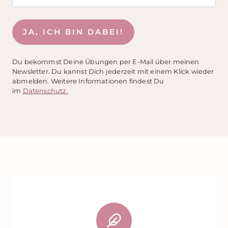
JA, ICH BIN DABEI!
Du bekommst Deine Übungen per E-Mail über meinen
Newsletter. Du kannst Dich jederzeit mit einem Klick wieder
abmelden. Weitere Informationen findest Du
im
Datenschutz.