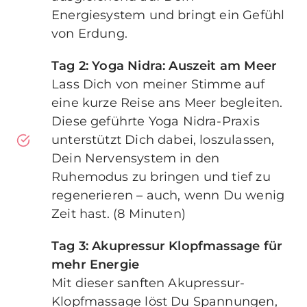
Energiesystem und bringt ein Gefühl
von Erdung.
Tag 2: Yoga Nidra: Auszeit am Meer
Lass Dich von meiner Stimme auf
eine kurze Reise ans Meer begleiten.
Diese geführte Yoga Nidra-Praxis
unterstützt Dich dabei, loszulassen,
Dein Nervensystem in den
Ruhemodus zu bringen und tief zu
regenerieren – auch, wenn Du wenig
Zeit hast. (8 Minuten)
Tag 3: Akupressur Klopfmassage für
mehr Energie
Mit dieser sanften Akupressur-
Klopfmassage löst Du Spannungen,