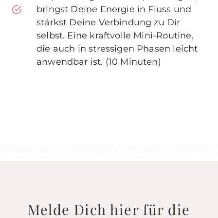
bringst Deine Energie in Fluss und
stärkst Deine Verbindung zu Dir
selbst. Eine kraftvolle Mini-Routine,
die auch in stressigen Phasen leicht
anwendbar ist. (10 Minuten)
Melde Dich hier für die