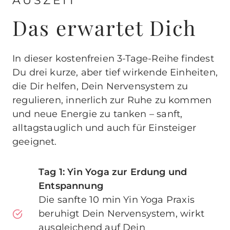
AUSZEIT
Das erwartet Dich
In dieser kostenfreien 3-Tage-Reihe findest
Du drei kurze, aber tief wirkende Einheiten,
die Dir helfen, Dein Nervensystem zu
regulieren, innerlich zur Ruhe zu kommen
und neue Energie zu tanken – sanft,
alltagstauglich und auch für Einsteiger
geeignet.
Tag 1: Yin Yoga zur Erdung und
Entspannung
Die sanfte 10 min Yin Yoga Praxis
beruhigt Dein Nervensystem, wirkt
ausgleichend auf Dein