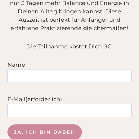
nur 3 Tagen mehr Balance und Energie in
Deinen Alltag bringen kannst. Diese
Auszeit ist perfekt für Anfänger und
erfahrene Praktizierende gleichermaßen!
Die Teilnahme kostet Dich 0€.
Name
E-Mail
(erforderlich)
JA, ICH BIN DABEI!