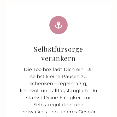
Selbstfürsorge
verankern
Die Toolbox lädt Dich ein, Dir
selbst kleine Pausen zu
schenken – regelmäßig,
liebevoll und alltagstauglich. Du
stärkst Deine Fähigkeit zur
Selbstregulation und
entwickelst ein tieferes Gespür