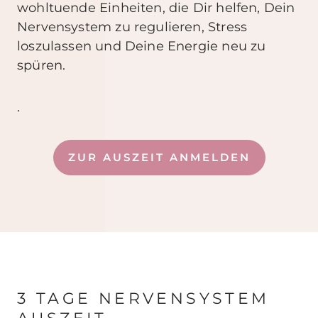
wohltuende Einheiten, die Dir helfen, Dein
Nervensystem zu regulieren, Stress
loszulassen und Deine Energie neu zu
spüren.
.
ZUR AUSZEIT ANMELDEN
3 TAGE NERVENSYSTEM