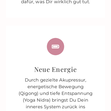
dafür, was Dir wirklich gut tut.
Neue Energie
Durch gezielte Akupressur,
energetische Bewegung
(Qigong) und tiefe Entspannung
(Yoga Nidra) bringst Du Dein
inneres System zurück ins