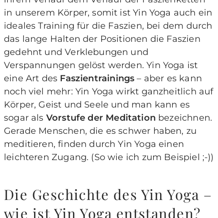
in unserem Körper, somit ist Yin Yoga auch ein
ideales Training für die Faszien, bei dem durch
das lange Halten der Positionen die Faszien
gedehnt und Verklebungen und
Verspannungen gelöst werden. Yin Yoga ist
eine Art des
Faszientrainings
– aber es kann
noch viel mehr: Yin Yoga wirkt ganzheitlich auf
Körper, Geist und Seele und man kann es
sogar als
Vorstufe der Meditation
bezeichnen.
Gerade Menschen, die es schwer haben, zu
meditieren, finden durch Yin Yoga einen
leichteren Zugang. (So wie ich zum Beispiel ;-))
Die Geschichte des Yin Yoga –
wie ist Yin Yoga entstanden?