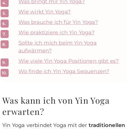
Was bringt mir Yin Yoga?
Wie wirkt Yin Yoga?
Was brauche ich für Yin Yoga?
Wie praktiziere ich Yin Yoga?
Sollte ich mich beim Yin Yoga
aufwärmen?
Wie viele Yin Yoga Positionen gibt es?
Wo finde ich Yin Yoga Sequenzen?
Was kann ich von Yin Yoga
erwarten?
Yin Yoga verbindet Yoga mit der
traditionellen