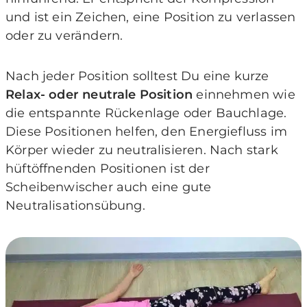
und ist ein Zeichen, eine Position zu verlassen
oder zu verändern.
Nach jeder Position solltest Du eine kurze
Relax- oder neutrale Position
einnehmen wie
die entspannte Rückenlage oder Bauchlage.
Diese Positionen helfen, den Energiefluss im
Körper wieder zu neutralisieren. Nach stark
hüftöffnenden Positionen ist der
Scheibenwischer auch eine gute
Neutralisationsübung.