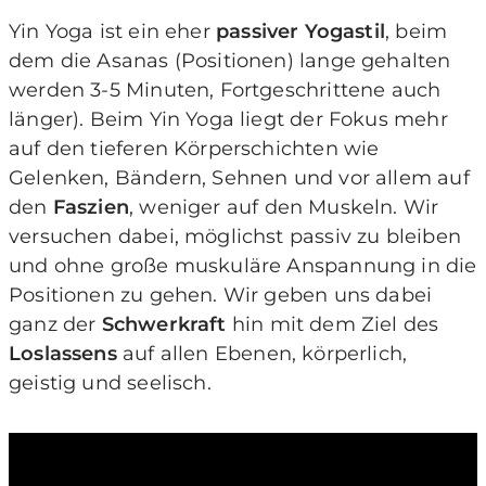
Yin Yoga ist ein eher
passiver Yogastil
, beim
dem die Asanas (Positionen) lange gehalten
werden 3-5 Minuten, Fortgeschrittene auch
länger). Beim Yin Yoga liegt der Fokus mehr
auf den tieferen Körperschichten wie
Gelenken, Bändern, Sehnen und vor allem auf
den
Faszien
, weniger auf den Muskeln. Wir
versuchen dabei, möglichst passiv zu bleiben
und ohne große muskuläre Anspannung in die
Positionen zu gehen. Wir geben uns dabei
ganz der
Schwerkraft
hin mit dem Ziel des
Loslassens
auf allen Ebenen, körperlich,
geistig und seelisch.