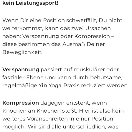
kein Leistungssport!
Wenn Dir eine Position schwerfällt, Du nicht
weiterkommst, kann das zwei Ursachen
haben: Verspannung oder Kompression –
diese bestimmen das Ausmaß Deiner
Beweglichkeit.
Verspannung
passiert auf muskulärer oder
faszialer Ebene und kann durch behutsame,
regelmäßige Yin Yoga Praxis reduziert werden.
Kompression
dagegen entsteht, wenn
Knochen an Knochen stößt. Hier ist also kein
weiteres Voranschreiten in einer Position
möglich! Wir sind alle unterschiedlich, was