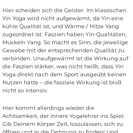
Hier scheiden sich die Geister. Im klassischen
Yin Yoga wird nicht aufgewärmt, da Yin eine
kühle Qualität ist, und Wärme / Hitze Yang
zugeordnet ist. Faszien haben Yin-Qualitäten,
Muskeln Yang. So macht es Sinn, die jeweilige
Gewebe mit der entsprechenden Qualität zu
verbinden. Unaufgewärmt ist die Wirkung auf
die Faszien stärker, was nicht heißt, dass Yin
Yoga direkt nach dem Sport ausgeübt keinen
Nutzen hätte – die fasziale Wirkung ist bloß
nicht so intensiv.
Hier kommt allerdings wieder die
Achtsamkeit, der innere Yogalehrer ins Spiel:
Gib Deinem Körper Zeit, loszulassen, sich zu
öffnen und in die Dehnung zu finden! Und