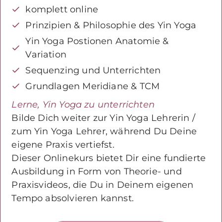
komplett online
Prinzipien & Philosophie des Yin Yoga
Yin Yoga Postionen Anatomie &
Variation
Sequenzing und Unterrichten
Grundlagen Meridiane & TCM
Lerne, Yin Yoga zu unterrichten
Bilde Dich weiter zur Yin Yoga Lehrerin /
zum Yin Yoga Lehrer, während Du Deine
eigene Praxis vertiefst.
Dieser Onlinekurs bietet Dir eine fundierte
Ausbildung in Form von Theorie- und
Praxisvideos, die Du in Deinem eigenen
Tempo absolvieren kannst.