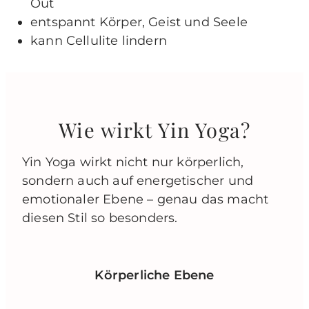
Out
entspannt Körper, Geist und Seele
kann Cellulite lindern
Wie wirkt Yin Yoga?
Yin Yoga wirkt nicht nur körperlich,
sondern auch auf energetischer und
emotionaler Ebene – genau das macht
diesen Stil so besonders.
Körperliche Ebene