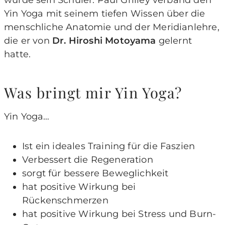
Yin Yoga mit seinem tiefen Wissen über die
menschliche Anatomie und der Meridianlehre,
die er von
Dr. Hiroshi Motoyama
gelernt
hatte.
Was bringt mir Yin Yoga?
Yin Yoga…
Ist ein ideales Training für die Faszien
Verbessert die Regeneration
sorgt für bessere Beweglichkeit
hat positive Wirkung bei
Rückenschmerzen
hat positive Wirkung bei Stress und Burn-