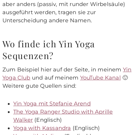
aber anders (passiv, mit runder Wirbelsäule)
ausgeführt werden, tragen sie zur
Unterscheidung andere Namen.
Wo finde ich Yin Yoga
Sequenzen?
Zum Beispiel hier auf der Seite, in meinem
Yin
Yoga Club
und auf meinem
YouTube Kanal
🙂
Weitere gute Quellen sind:
Yin Yoga mit Stefanie Arend
The Yoga Ranger Studio with Aprille
Walker
(Englisch)
Yoga with Kassandra
(Englisch)