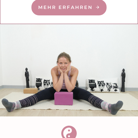
MEHR ERFAHREN