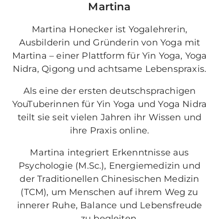
Martina
Martina Honecker ist Yogalehrerin,
Ausbilderin und Gründerin von Yoga mit
Martina – einer Plattform für Yin Yoga, Yoga
Nidra, Qigong und achtsame Lebenspraxis.
Als eine der ersten deutschsprachigen
YouTuberinnen für Yin Yoga und Yoga Nidra
teilt sie seit vielen Jahren ihr Wissen und
ihre Praxis online.
Martina integriert Erkenntnisse aus
Psychologie (M.Sc.), Energiemedizin und
der Traditionellen Chinesischen Medizin
(TCM), um Menschen auf ihrem Weg zu
innerer Ruhe, Balance und Lebensfreude
zu begleiten.