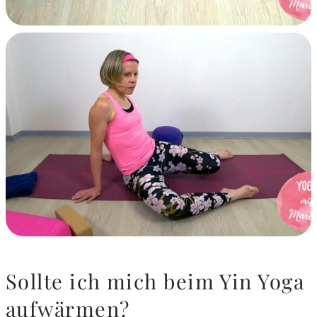
Sollte ich mich beim Yin Yoga
aufwärmen?