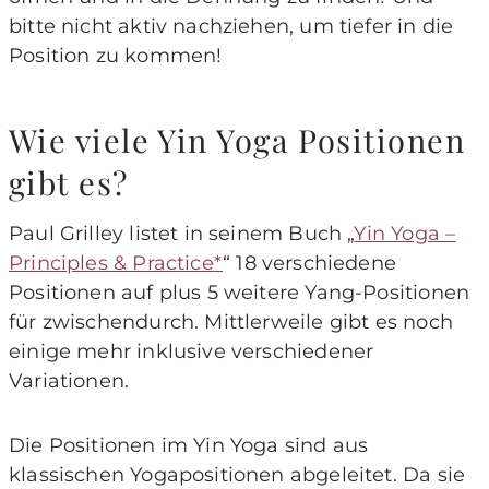
bitte nicht aktiv nachziehen, um tiefer in die
Position zu kommen!
Wie viele Yin Yoga Positionen
gibt es?
Paul Grilley listet in seinem Buch „
Yin Yoga –
Principles & Practice
“ 18 verschiedene
Positionen auf plus 5 weitere Yang-Positionen
für zwischendurch. Mittlerweile gibt es noch
einige mehr inklusive verschiedener
Variationen.
Die Positionen im Yin Yoga sind aus
klassischen Yogapositionen abgeleitet. Da sie