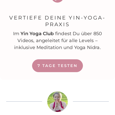
VERTIEFE DEINE YIN-YOGA-
PRAXIS
Im
Yin Yoga Club
findest Du über 850
Videos, angeleitet für alle Levels –
inklusive Meditation und Yoga Nidra.
7 TAGE TESTEN