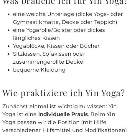
Was brauche ich für Yin Yoga?
eine weiche Unterlage (dicke Yoga- oder
Gymnastikmatte, Decke oder Teppich)
eine Yogarolle/Bolster oder dickes
längliches Kissen
Yogablöcke, Kissen oder Bücher
Sitzkissen, Sofakissen oder
zusammengerollte Decke
bequeme Kleidung
Wie praktiziere ich Yin Yoga?
Zunächst einmal ist wichtig zu wissen: Yin
Yoga ist eine
individuelle Praxis
. Beim Yin
Yoga passen wir die Position (mit Hilfe
verschiedener Hilfsmittel und Modifikationen)