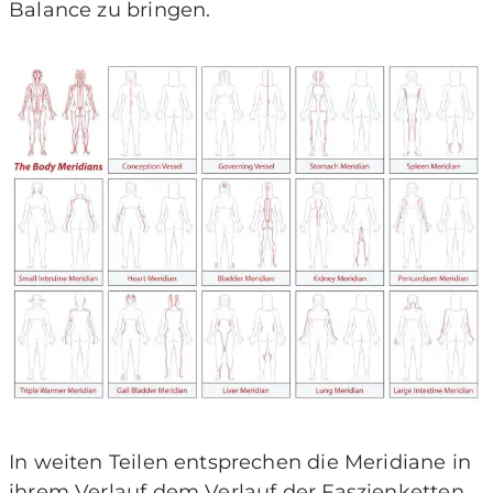
Balance zu bringen.
In weiten Teilen entsprechen die Meridiane in
ihrem Verlauf dem Verlauf der Faszienketten