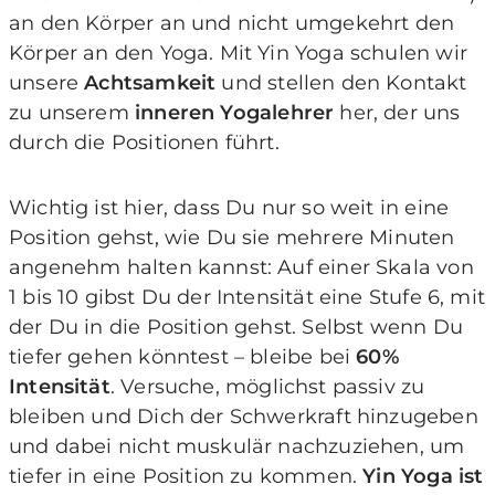
an den Körper an und nicht umgekehrt den
Körper an den Yoga. Mit Yin Yoga schulen wir
unsere
Achtsamkeit
und stellen den Kontakt
zu unserem
inneren Yogalehrer
her, der uns
durch die Positionen führt.
Wichtig ist hier, dass Du nur so weit in eine
Position gehst, wie Du sie mehrere Minuten
angenehm halten kannst: Auf einer Skala von
1 bis 10 gibst Du der Intensität eine Stufe 6, mit
der Du in die Position gehst. Selbst wenn Du
tiefer gehen könntest – bleibe bei
60%
Intensität
. Versuche, möglichst passiv zu
bleiben und Dich der Schwerkraft hinzugeben
und dabei nicht muskulär nachzuziehen, um
tiefer in eine Position zu kommen.
Yin Yoga ist