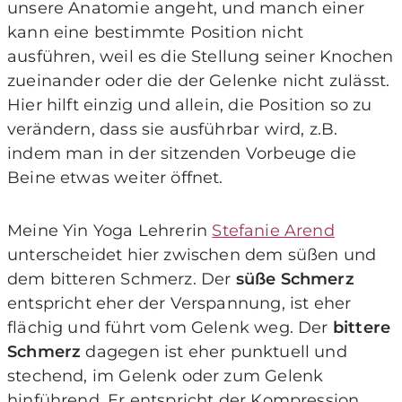
unsere Anatomie angeht, und manch einer
kann eine bestimmte Position nicht
ausführen, weil es die Stellung seiner Knochen
zueinander oder die der Gelenke nicht zulässt.
Hier hilft einzig und allein, die Position so zu
verändern, dass sie ausführbar wird, z.B.
indem man in der sitzenden Vorbeuge die
Beine etwas weiter öffnet.
Meine Yin Yoga Lehrerin
Stefanie Arend
unterscheidet hier zwischen dem süßen und
dem bitteren Schmerz. Der
süße Schmerz
entspricht eher der Verspannung, ist eher
flächig und führt vom Gelenk weg. Der
bittere
Schmerz
dagegen ist eher punktuell und
stechend, im Gelenk oder zum Gelenk
hinführend. Er entspricht der Kompression