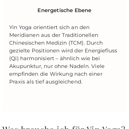
Energetische Ebene
Yin Yoga orientiert sich an den
Meridianen aus der Traditionellen
Chinesischen Medizin (TCM). Durch
gezielte Positionen wird der Energiefluss
(Qi) harmonisiert – ähnlich wie bei
Akupunktur, nur ohne Nadeln. Viele
empfinden die Wirkung nach einer
Praxis als tief ausgleichend.