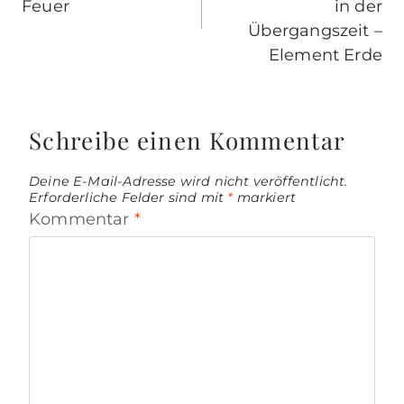
Feuer
in der
Übergangszeit –
Element Erde
Schreibe einen Kommentar
Deine E-Mail-Adresse wird nicht veröffentlicht.
Erforderliche Felder sind mit
*
markiert
Kommentar
*