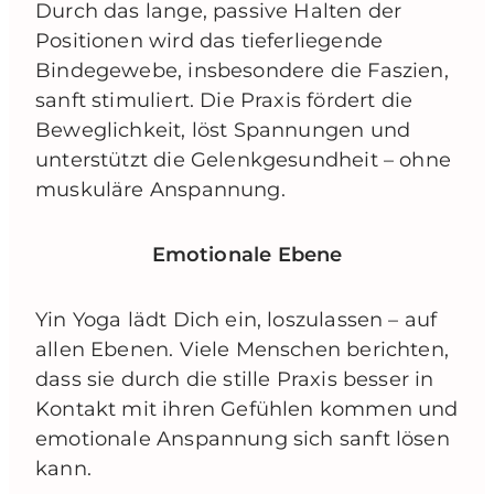
Durch das lange, passive Halten der
Positionen wird das tieferliegende
Bindegewebe, insbesondere die Faszien,
sanft stimuliert. Die Praxis fördert die
Beweglichkeit, löst Spannungen und
unterstützt die Gelenkgesundheit – ohne
muskuläre Anspannung.
Emotionale Ebene
Yin Yoga lädt Dich ein, loszulassen – auf
allen Ebenen. Viele Menschen berichten,
dass sie durch die stille Praxis besser in
Kontakt mit ihren Gefühlen kommen und
emotionale Anspannung sich sanft lösen
kann.