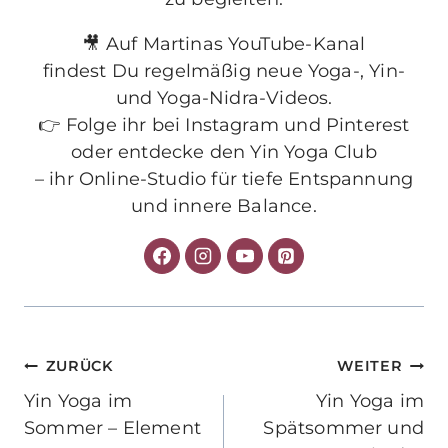
🎥 Auf Martinas YouTube-Kanal
findest Du regelmäßig neue Yoga-, Yin-
und Yoga-Nidra-Videos.
👉 Folge ihr bei Instagram und Pinterest
oder entdecke den Yin Yoga Club
– ihr Online-Studio für tiefe Entspannung
und innere Balance.
Beitragsnavigation
ZURÜCK
WEITER
Yin Yoga im
Yin Yoga im
Sommer – Element
Spätsommer und