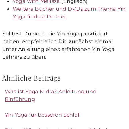
Yoga with Melissa
(Englisch)
Weitere Bücher und DVDs zum Thema Yin
Yoga findest Du hier
Solltest Du noch nie Yin Yoga praktiziert
haben, empfehle ich Dir, zunächst einmal
unter Anleitung eines erfahrenen Yin Yoga
Lehrers zu üben.
Ähnliche Beiträge
Was ist Yoga Nidra? Anleitung und
Einführung
Yin Yoga für besseren Schlaf