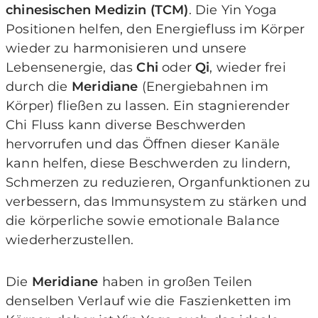
chinesischen Medizin (TCM)
. Die Yin Yoga
Positionen helfen, den Energiefluss im Körper
wieder zu harmonisieren und unsere
Lebensenergie, das
Chi
oder
Qi
, wieder frei
durch die
Meridiane
(Energiebahnen im
Körper) fließen zu lassen. Ein stagnierender
Chi Fluss kann diverse Beschwerden
hervorrufen und das Öffnen dieser Kanäle
kann helfen, diese Beschwerden zu lindern,
Schmerzen zu reduzieren, Organfunktionen zu
verbessern, das Immunsystem zu stärken und
die körperliche sowie emotionale Balance
wiederherzustellen.
Die
Meridiane
haben in großen Teilen
denselben Verlauf wie die Faszienketten im