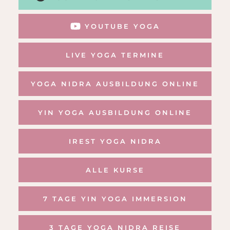
YOUTUBE YOGA
LIVE YOGA TERMINE
YOGA NIDRA AUSBILDUNG ONLINE
YIN YOGA AUSBILDUNG ONLINE
IREST YOGA NIDRA
ALLE KURSE
7 TAGE YIN YOGA IMMERSION
3 TAGE YOGA NIDRA REISE