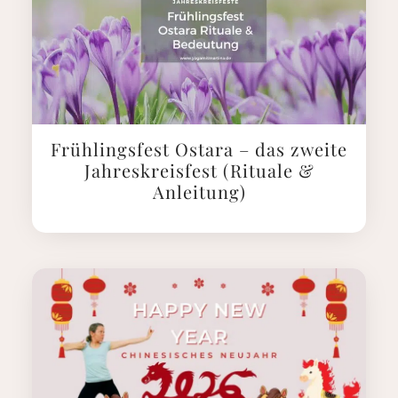
Frühlingsfest Ostara – das zweite
Jahreskreisfest (Rituale &
Anleitung)