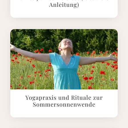
Anleitung)
Yogapraxis und Rituale zur
Sommersonnenwende