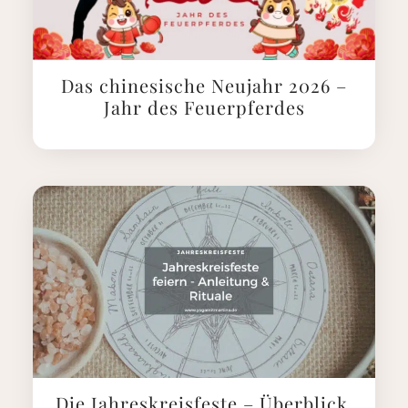
Das chinesische Neujahr 2026 –
Jahr des Feuerpferdes
Die Jahreskreisfeste – Überblick,