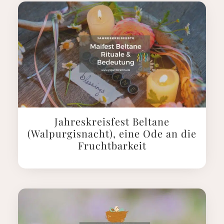
Jahreskreisfest Beltane
(Walpurgisnacht), eine Ode an die
Fruchtbarkeit