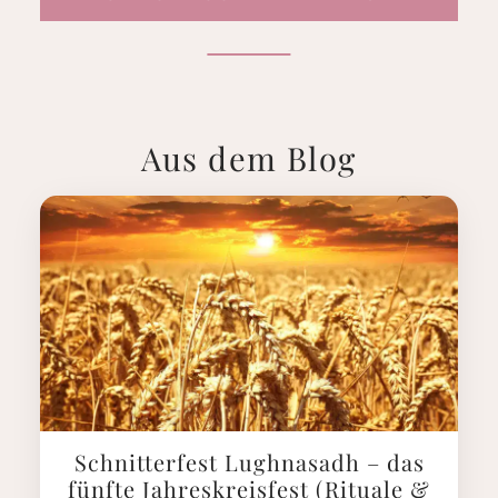
Aus dem Blog
Schnitterfest Lughnasadh – das
fünfte Jahreskreisfest (Rituale &