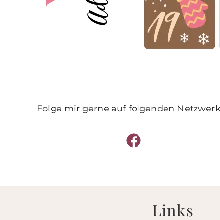
Folge mir gerne auf folgenden Netzwerk
Links