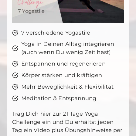
7 verschiedene Yogastile
Yoga in Deinen Alltag integrieren
(auch wenn Du wenig Zeit hast)
Entspannen und regenerieren
Körper stärken und kräftigen
Mehr Beweglichkeit & Flexibilität
Meditation & Entspannung
Trag Dich hier zur 21 Tage Yoga
Challenge ein und Du erhältst jeden
Tag ein Video plus Übungshinweise per