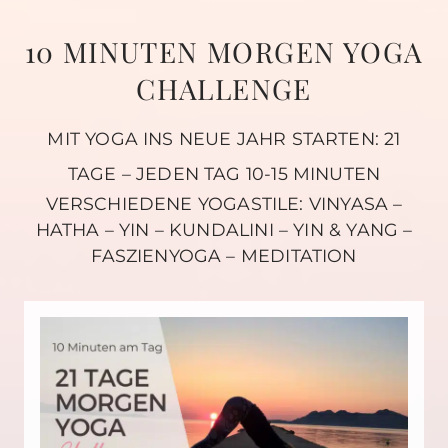
10 MINUTEN MORGEN YOGA
CHALLENGE
MIT YOGA INS NEUE JAHR STARTEN: 21
TAGE – JEDEN TAG 10-15 MINUTEN
VERSCHIEDENE YOGASTILE: VINYASA –
HATHA – YIN – KUNDALINI – YIN & YANG –
FASZIENYOGA – MEDITATION