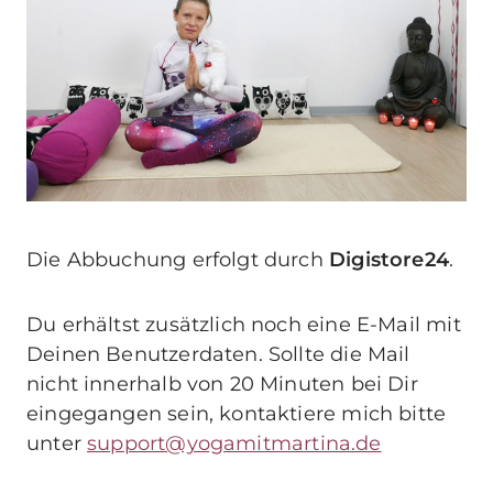
Die Abbuchung erfolgt durch
Digistore24
.
Du erhältst zusätzlich noch eine E-Mail mit
Deinen Benutzerdaten. Sollte die Mail
nicht innerhalb von 20 Minuten bei Dir
eingegangen sein, kontaktiere mich bitte
unter
support@yogamitmartina.de