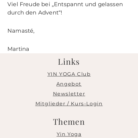
Viel Freude bei „Entspannt und gelassen
durch den Advent“!
Namasté,
Martina
Links
YIN YOGA Club
Angebot
Newsletter
Mitglieder / Kurs-Login
Themen
Yin Yoga