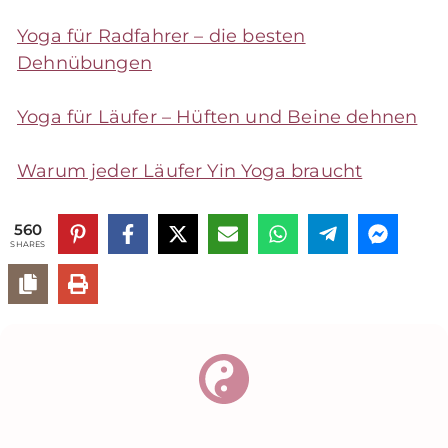
Yoga für Radfahrer – die besten
Dehnübungen
Yoga für Läufer – Hüften und Beine dehnen
Warum jeder Läufer Yin Yoga braucht
560
SHARES