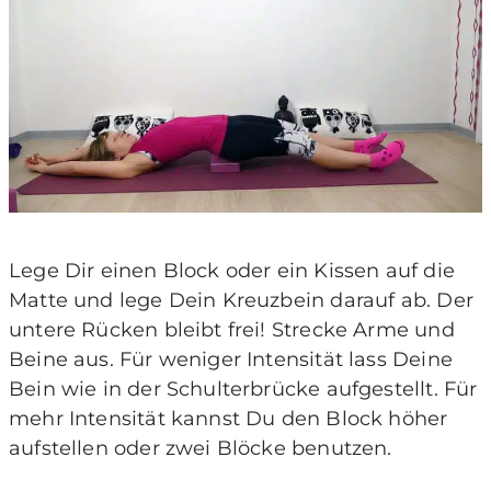
Lege Dir einen Block oder ein Kissen auf die
Matte und lege Dein Kreuzbein darauf ab. Der
untere Rücken bleibt frei! Strecke Arme und
Beine aus. Für weniger Intensität lass Deine
Bein wie in der Schulterbrücke aufgestellt. Für
mehr Intensität kannst Du den Block höher
aufstellen oder zwei Blöcke benutzen.