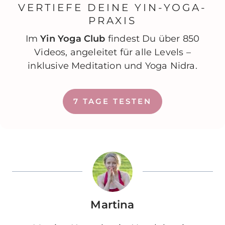
VERTIEFE DEINE YIN-YOGA-
PRAXIS
Im
Yin Yoga Club
findest Du über 850
Videos, angeleitet für alle Levels –
inklusive Meditation und Yoga Nidra.
7 TAGE TESTEN
Martina