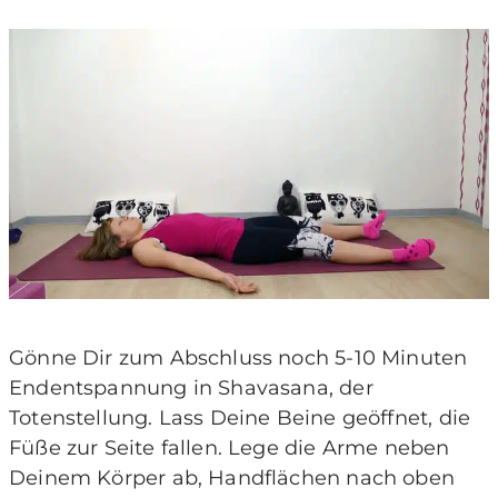
Gönne Dir zum Abschluss noch 5-10 Minuten
Endentspannung in Shavasana, der
Totenstellung. Lass Deine Beine geöffnet, die
Füße zur Seite fallen. Lege die Arme neben
Deinem Körper ab, Handflächen nach oben