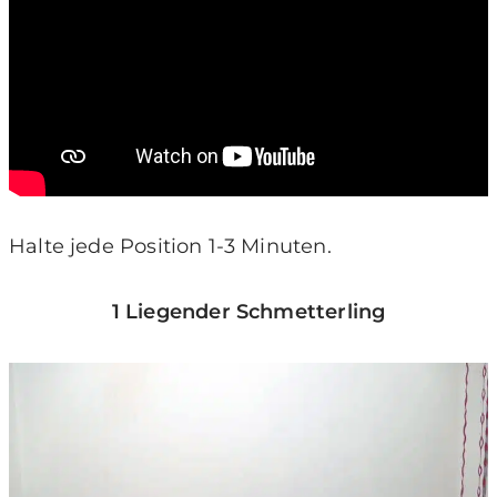
Halte jede Position 1-3 Minuten.
1 Liegender Schmetterling