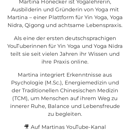
Martina Honecker ist Yogalehrerin,
Ausbilderin und Gründerin von Yoga mit
Martina – einer Plattform für Yin Yoga, Yoga
Nidra, Qigong und achtsame Lebenspraxis.
Als eine der ersten deutschsprachigen
YouTuberinnen für Yin Yoga und Yoga Nidra
teilt sie seit vielen Jahren ihr Wissen und
ihre Praxis online.
Martina integriert Erkenntnisse aus
Psychologie (M.Sc.), Energiemedizin und
der Traditionellen Chinesischen Medizin
(TCM), um Menschen auf ihrem Weg zu
innerer Ruhe, Balance und Lebensfreude
zu begleiten.
🎥 Auf Martinas YouTube-Kanal