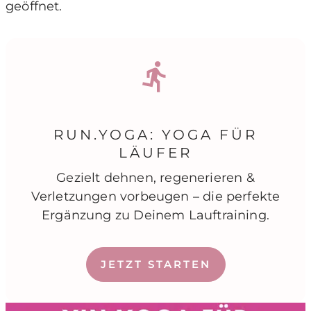
geöffnet.
RUN.YOGA: YOGA FÜR
LÄUFER
Gezielt dehnen, regenerieren &
Verletzungen vorbeugen – die perfekte
Ergänzung zu Deinem Lauftraining.
JETZT STARTEN