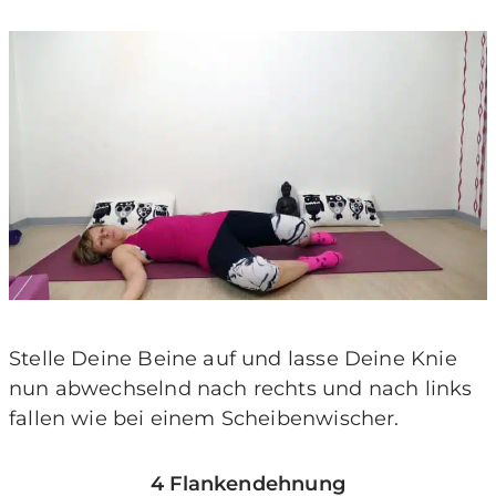
Stelle Deine Beine auf und lasse Deine Knie
nun abwechselnd nach rechts und nach links
fallen wie bei einem Scheibenwischer.
4 Flankendehnung