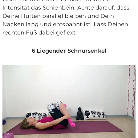
Intensität das Schienbein. Achte darauf, dass
Deine Hüften parallel bleiben und Dein
Nacken lang und entspannt ist! Lass Deinen
rechten Fuß dabei geflext.
6 Liegender Schnürsenkel