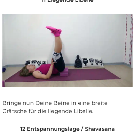
Bringe nun Deine Beine in eine breite
Grätsche für die liegende Libelle.
12 Entspannungslage / Shavasana