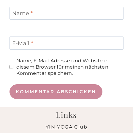
Name
*
E-Mail
*
Name, E-Mail-Adresse und Website in
diesem Browser für meinen nächsten
Kommentar speichern.
Links
YIN YOGA Club