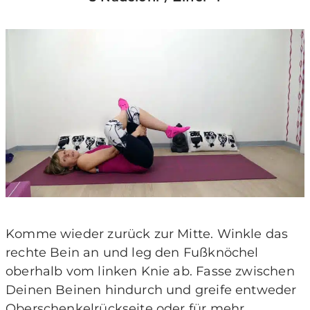
Komme wieder zurück zur Mitte. Winkle das
rechte Bein an und leg den Fußknöchel
oberhalb vom linken Knie ab. Fasse zwischen
Deinen Beinen hindurch und greife entweder
Oberschenkelrückseite oder für mehr