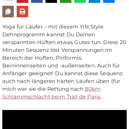
Yoga für Läufer – mit diesem YIN Style
Dehnprogramm kannst Du Deinen
verspannten Hüften etwas Gutes tun. Diese 20
Minuten Sequenz löst Verspannungen im
Bereich der Hüften, Piriformis,
Beininnenseiten und -außenseiten. Auch für
Anfänger geeignet! Du kannst diese Sequenz
auch nach längeren harten Läufen üben (für
mich war sie die Rettung nach
80km
Schlammschlacht beim Trail de Paris
.