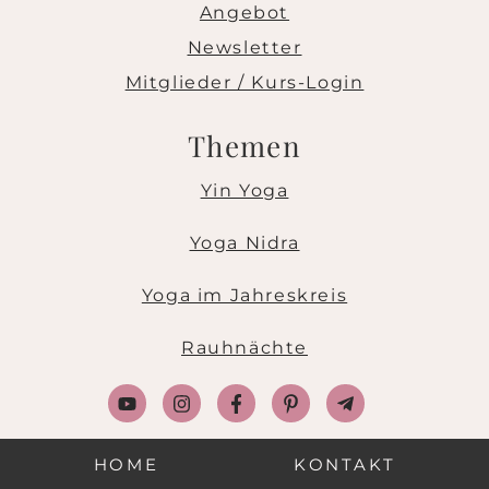
Angebot
Newsletter
Mitglieder / Kurs-Login
Themen
Yin Yoga
Yoga Nidra
Yoga im Jahreskreis
Rauhnächte
HOME
KONTAKT