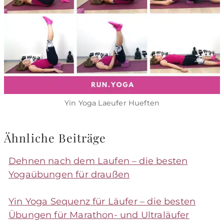
Yin Yoga Laeufer Hueften
Ähnliche Beiträge
Dehnen nach dem Laufen – die besten
Yogaübungen für draußen
Yin Yoga Sequenz für Läufer – die besten
Übungen für Marathon- und Ultraläufer