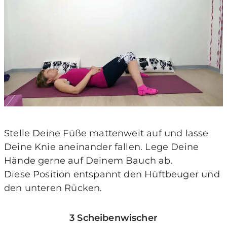
Stelle Deine Füße mattenweit auf und lasse
Deine Knie aneinander fallen. Lege Deine
Hände gerne auf Deinem Bauch ab.
Diese Position entspannt den Hüftbeuger und
den unteren Rücken.
3 Scheibenwischer