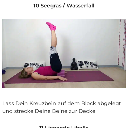
10 Seegras / Wasserfall
Lass Dein Kreuzbein auf dem Block abgelegt
und strecke Deine Beine zur Decke
11 Liegende Libelle