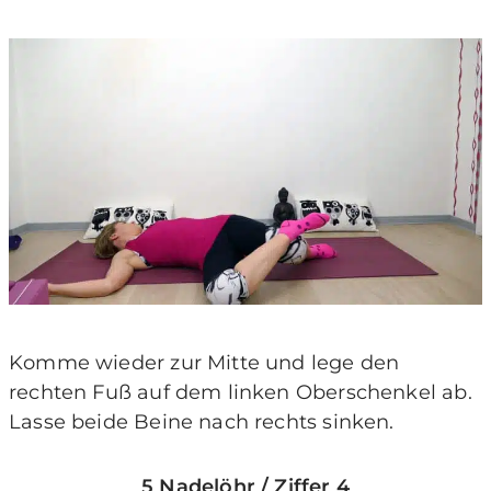
Komme wieder zur Mitte und lege den
rechten Fuß auf dem linken Oberschenkel ab.
Lasse beide Beine nach rechts sinken.
5 Nadelöhr / Ziffer 4