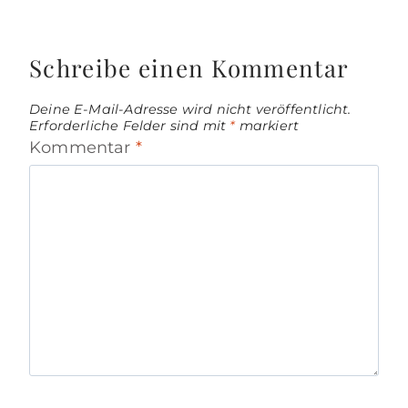
Schreibe einen Kommentar
Deine E-Mail-Adresse wird nicht veröffentlicht.
Erforderliche Felder sind mit
*
markiert
Kommentar
*