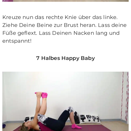
Kreuze nun das rechte Knie über das linke.
Ziehe Deine Beine zur Brust heran. Lass deine
Füße geflext. Lass Deinen Nacken lang und
entspannt!
7 Halbes Happy Baby