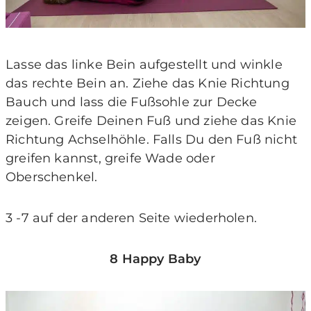
Lasse das linke Bein aufgestellt und winkle
das rechte Bein an. Ziehe das Knie Richtung
Bauch und lass die Fußsohle zur Decke
zeigen. Greife Deinen Fuß und ziehe das Knie
Richtung Achselhöhle. Falls Du den Fuß nicht
greifen kannst, greife Wade oder
Oberschenkel.
3 -7 auf der anderen Seite wiederholen.
8 Happy Baby