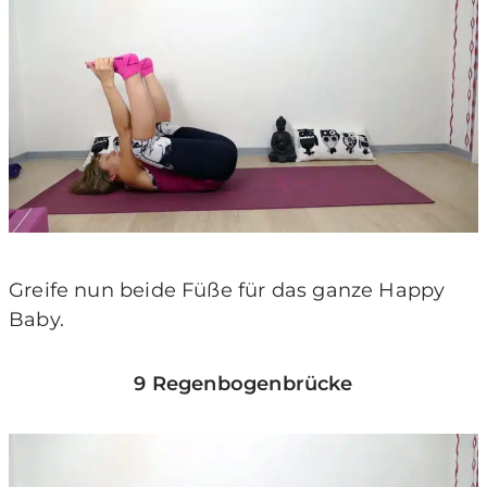
Greife nun beide Füße für das ganze Happy
Baby.
9 Regenbogenbrücke