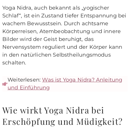
Yoga Nidra, auch bekannt als „yogischer
Schlaf“, ist ein Zustand tiefer Entspannung bei
wachem Bewusstsein. Durch achtsame
Körperreisen, Atembeobachtung und innere
Bilder wird der Geist beruhigt, das
Nervensystem reguliert und der Körper kann
in den natürlichen Selbstheilungsmodus
schalten.
Weiterlesen:
Was ist Yoga Nidra? Anleitung
und Einführung
Wie wirkt Yoga Nidra bei
Erschöpfung und Müdigkeit?