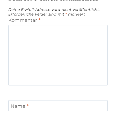
Deine E-Mail-Adresse wird nicht veröffentlicht.
Erforderliche Felder sind mit
*
markiert
Kommentar
*
Name
*