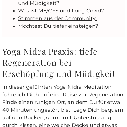
und Müdigkeit?
Was ist ME/CFS und Long Covid?
Stimmen aus der Community:
Möchtest Du tiefer einsteigen?
Yoga Nidra Praxis: tiefe
Regeneration bei
Erschöpfung und Müdigkeit
In dieser geführten Yoga Nidra Meditation
führe ich Dich auf eine Reise zur Regeneration.
Finde einen ruhigen Ort, an dem Du für etwa
40 Minuten ungestört bist. Lege Dich bequem
auf den Rücken, gerne mit Unterstützung
durch Kissen, eine weiche Decke und etwas