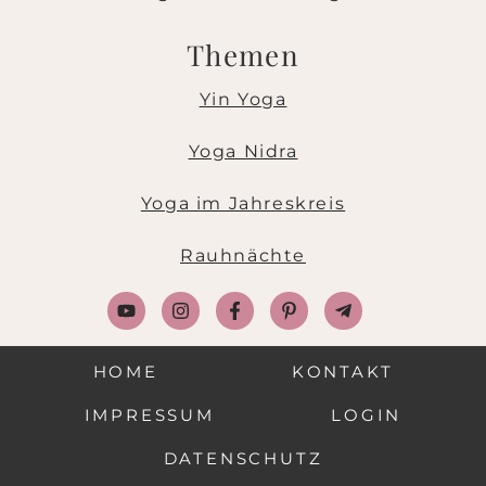
Themen
Yin Yoga
Yoga Nidra
Yoga im Jahreskreis
Rauhnächte
HOME
KONTAKT
IMPRESSUM
LOGIN
DATENSCHUTZ