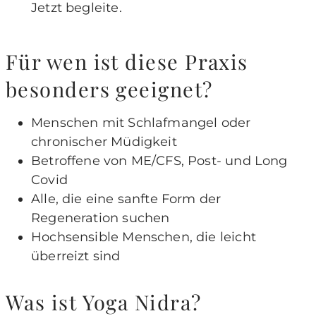
Jetzt begleite.
Für wen ist diese Praxis
besonders geeignet?
Menschen mit Schlafmangel oder
chronischer Müdigkeit
Betroffene von ME/CFS, Post- und Long
Covid
Alle, die eine sanfte Form der
Regeneration suchen
Hochsensible Menschen, die leicht
überreizt sind
Was ist Yoga Nidra?