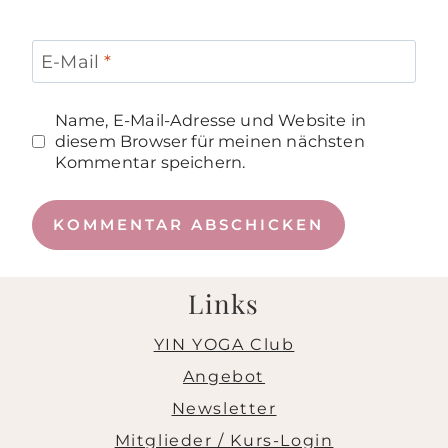
E-Mail
*
Name, E-Mail-Adresse und Website in
diesem Browser für meinen nächsten
Kommentar speichern.
Links
YIN YOGA Club
Angebot
Newsletter
Mitglieder / Kurs-Login