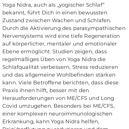
Yoga Nidra, auch als „yogischer Schlaf“
bekannt, führt Dich in einen bewussten
Zustand zwischen Wachen und Schlafen.
Durch die Aktivierung des parasympathischen
Nervensystems wird eine tiefe Regeneration
auf körperlicher, mentaler und emotionaler
Ebene ermöglicht. Studien zeigen, dass
regelmäßiges Üben von Yoga Nidra die
Schlafqualität verbessern, Stress reduzieren
und das allgemeine Wohlbefinden stärken
kann. Viele Betroffene berichten, dass diese
Praxis ihnen hilft, besser mit den
Herausforderungen von ME/CFS und Long
Covid umzugehen. Besonders bei ME/CFS,
einer komplexen neuroimmunologischen
Erkrankung, kann Yoga Nidra helfen,