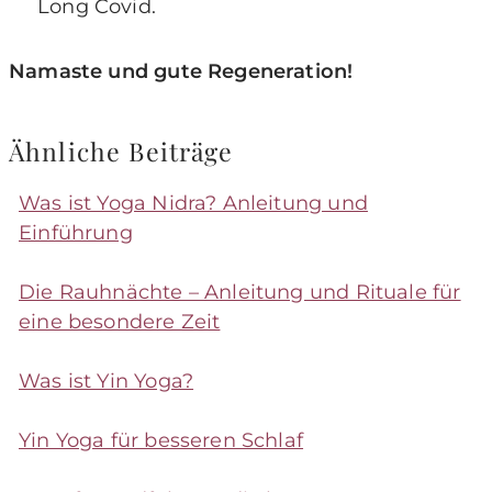
Long Covid.
Namaste und gute Regeneration!
Ähnliche Beiträge
Was ist Yoga Nidra? Anleitung und
Einführung
Die Rauhnächte – Anleitung und Rituale für
eine besondere Zeit
Was ist Yin Yoga?
Yin Yoga für besseren Schlaf