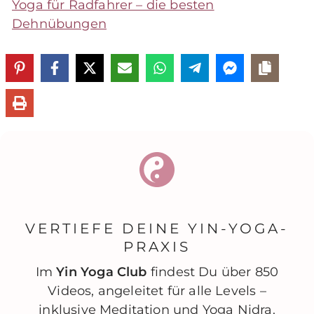
Yoga für Radfahrer – die besten
Dehnübungen
VERTIEFE DEINE YIN-YOGA-
PRAXIS
Im
Yin Yoga Club
findest Du über 850
Videos, angeleitet für alle Levels –
inklusive Meditation und Yoga Nidra.