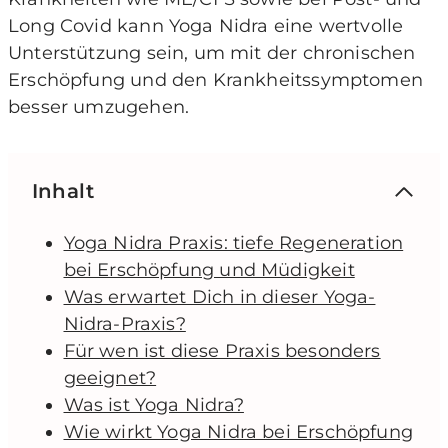
Long Covid kann Yoga Nidra eine wertvolle
Unterstützung sein, um mit der chronischen
Erschöpfung und den Krankheitssymptomen
besser umzugehen.
Inhalt
Yoga Nidra Praxis: tiefe Regeneration
bei Erschöpfung und Müdigkeit
Was erwartet Dich in dieser Yoga-
Nidra-Praxis?
Für wen ist diese Praxis besonders
geeignet?
Was ist Yoga Nidra?
Wie wirkt Yoga Nidra bei Erschöpfung