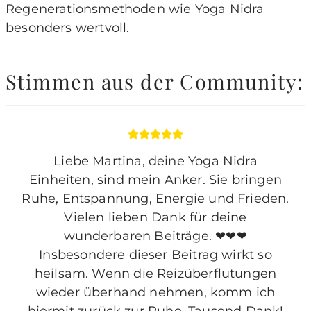
Regenerationsmethoden wie Yoga Nidra
besonders wertvoll.
Stimmen aus der Community:
Liebe Martina, deine Yoga Nidra
Einheiten, sind mein Anker. Sie bringen
Ruhe, Entspannung, Energie und Frieden.
Vielen lieben Dank für deine
wunderbaren Beiträge. ❤❤❤
Insbesondere dieser Beitrag wirkt so
heilsam. Wenn die Reizüberflutungen
wieder überhand nehmen, komm ich