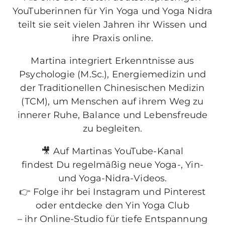
YouTuberinnen für Yin Yoga und Yoga Nidra
teilt sie seit vielen Jahren ihr Wissen und
ihre Praxis online.
Martina integriert Erkenntnisse aus
Psychologie (M.Sc.), Energiemedizin und
der Traditionellen Chinesischen Medizin
(TCM), um Menschen auf ihrem Weg zu
innerer Ruhe, Balance und Lebensfreude
zu begleiten.
🎥 Auf Martinas YouTube-Kanal
findest Du regelmäßig neue Yoga-, Yin-
und Yoga-Nidra-Videos.
👉 Folge ihr bei Instagram und Pinterest
oder entdecke den Yin Yoga Club
– ihr Online-Studio für tiefe Entspannung