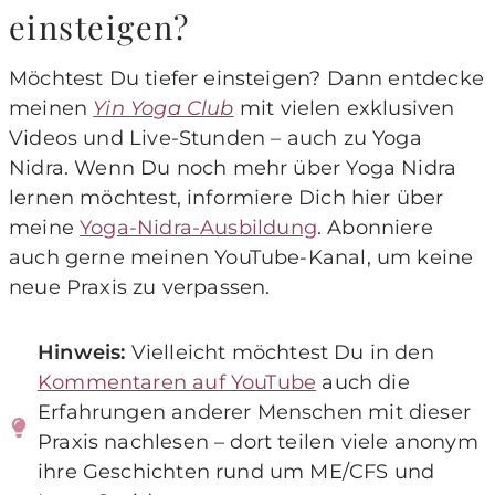
einsteigen?
Möchtest Du tiefer einsteigen? Dann entdecke
meinen
Yin Yoga Club
mit vielen exklusiven
Videos und Live-Stunden – auch zu Yoga
Nidra. Wenn Du noch mehr über Yoga Nidra
lernen möchtest, informiere Dich hier über
meine
Yoga-Nidra-Ausbildung
. Abonniere
auch gerne meinen YouTube-Kanal, um keine
neue Praxis zu verpassen.
Hinweis:
Vielleicht möchtest Du in den
Kommentaren auf YouTube
auch die
Erfahrungen anderer Menschen mit dieser
Praxis nachlesen – dort teilen viele anonym
ihre Geschichten rund um ME/CFS und