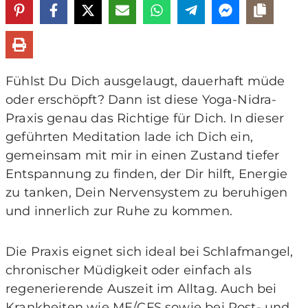
Fühlst Du Dich ausgelaugt, dauerhaft müde
oder erschöpft? Dann ist diese Yoga-Nidra-
Praxis genau das Richtige für Dich. In dieser
geführten Meditation lade ich Dich ein,
gemeinsam mit mir in einen Zustand tiefer
Entspannung zu finden, der Dir hilft, Energie
zu tanken, Dein Nervensystem zu beruhigen
und innerlich zur Ruhe zu kommen.
Die Praxis eignet sich ideal bei Schlafmangel,
chronischer Müdigkeit oder einfach als
regenerierende Auszeit im Alltag. Auch bei
Krankheiten wie ME/CFS sowie bei Post- und