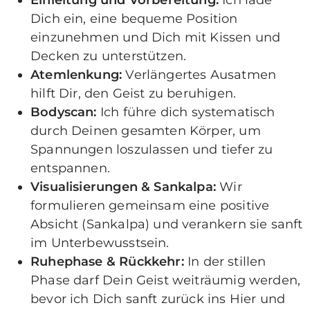
Dich ein, eine bequeme Position
einzunehmen und Dich mit Kissen und
Decken zu unterstützen.
Atemlenkung:
Verlängertes Ausatmen
hilft Dir, den Geist zu beruhigen.
Bodyscan:
Ich führe dich systematisch
durch Deinen gesamten Körper, um
Spannungen loszulassen und tiefer zu
entspannen.
Visualisierungen & Sankalpa:
Wir
formulieren gemeinsam eine positive
Absicht (Sankalpa) und verankern sie sanft
im Unterbewusstsein.
Ruhephase & Rückkehr:
In der stillen
Phase darf Dein Geist weiträumig werden,
bevor ich Dich sanft zurück ins Hier und