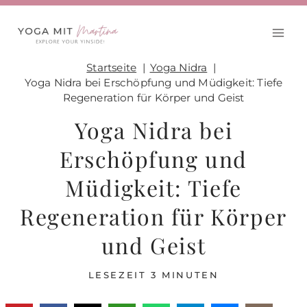
Zum
Inhalt
springen
Startseite
Yoga Nidra
Yoga Nidra bei Erschöpfung und Müdigkeit: Tiefe
Regeneration für Körper und Geist
Yoga Nidra bei
Erschöpfung und
Müdigkeit: Tiefe
Regeneration für Körper
und Geist
LESEZEIT
3
MINUTEN