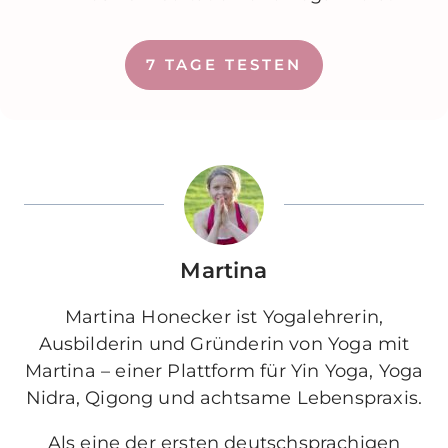
7 TAGE TESTEN
Martina
Martina Honecker ist Yogalehrerin,
Ausbilderin und Gründerin von Yoga mit
Martina – einer Plattform für Yin Yoga, Yoga
Nidra, Qigong und achtsame Lebenspraxis.
Als eine der ersten deutschsprachigen