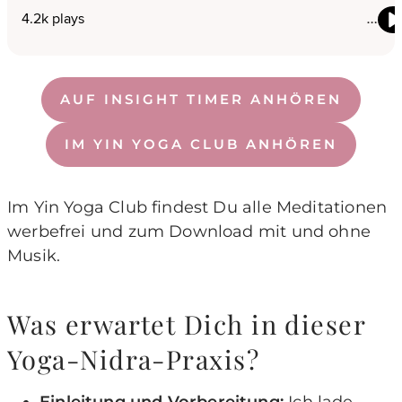
AUF INSIGHT TIMER ANHÖREN
IM YIN YOGA CLUB ANHÖREN
Im Yin Yoga Club findest Du alle Meditationen
werbefrei und zum Download mit und ohne
Musik.
Was erwartet Dich in dieser
Yoga-Nidra-Praxis?
Einleitung und Vorbereitung:
Ich lade