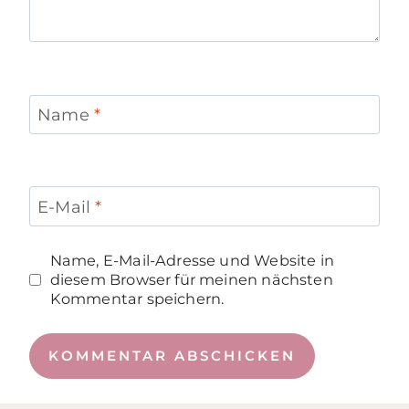
Name
*
E-Mail
*
Name, E-Mail-Adresse und Website in
diesem Browser für meinen nächsten
Kommentar speichern.