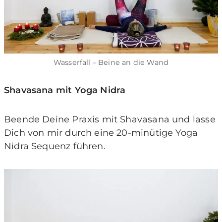
Wasserfall – Beine an die Wand
Shavasana mit Yoga Nidra
Beende Deine Praxis mit Shavasana und lasse
Dich von mir durch eine 20-minütige Yoga
Nidra Sequenz führen.