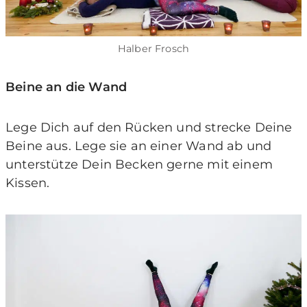
Halber Frosch
Beine an die Wand
Lege Dich auf den Rücken und strecke Deine
Beine aus. Lege sie an einer Wand ab und
unterstütze Dein Becken gerne mit einem
Kissen.