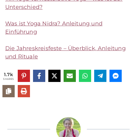
Unterschied?
Was ist Yoga Nidra? Anleitung und
Einführung
Die Jahreskreisfeste – Überblick, Anleitung
und Rituale
1.7k
SHARES