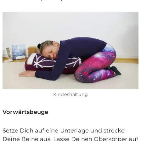
Kindeshaltung
Vorwärtsbeuge
Setze Dich auf eine Unterlage und strecke
Deine Beine aus. Lasse Deinen Oberkörper auf