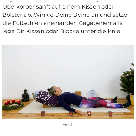
Oberkörper sanft auf einem Kissen oder
Bolster ab. Winkle Deine Beine an und setze
die Fußsohlen aneinander. Gegebenenfalls
lege Dir Kissen oder Blöcke unter die Knie.
Fisch