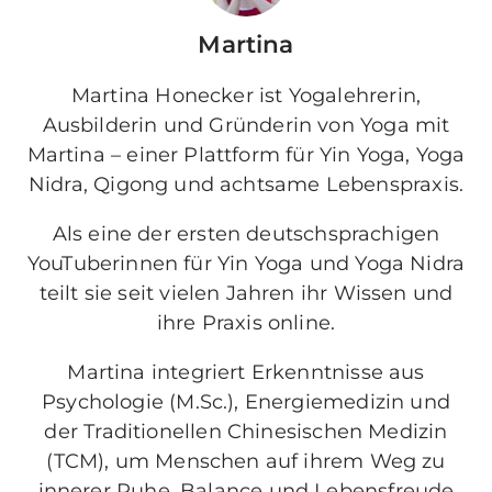
Martina
Martina Honecker ist Yogalehrerin,
Ausbilderin und Gründerin von Yoga mit
Martina – einer Plattform für Yin Yoga, Yoga
Nidra, Qigong und achtsame Lebenspraxis.
Als eine der ersten deutschsprachigen
YouTuberinnen für Yin Yoga und Yoga Nidra
teilt sie seit vielen Jahren ihr Wissen und
ihre Praxis online.
Martina integriert Erkenntnisse aus
Psychologie (M.Sc.), Energiemedizin und
der Traditionellen Chinesischen Medizin
(TCM), um Menschen auf ihrem Weg zu
innerer Ruhe, Balance und Lebensfreude