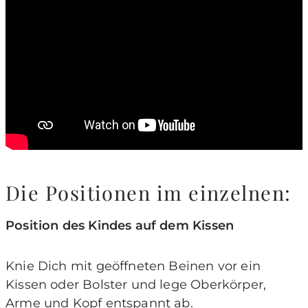
Die Positionen im einzelnen:
Position des Kindes auf dem Kissen
Knie Dich mit geöffneten Beinen vor ein
Kissen oder Bolster und lege Oberkörper,
Arme und Kopf entspannt ab.