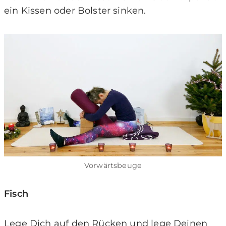
ein Kissen oder Bolster sinken.
Vorwärtsbeuge
Fisch
Lege Dich auf den Rücken und lege Deinen