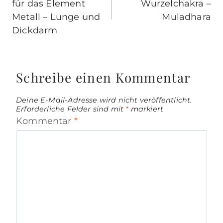
für das Element
Wurzelchakra –
Metall – Lunge und
Muladhara
Dickdarm
Schreibe einen Kommentar
Deine E-Mail-Adresse wird nicht veröffentlicht.
Erforderliche Felder sind mit
*
markiert
Kommentar
*