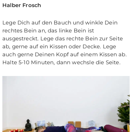
Halber Frosch
Lege Dich auf den Bauch und winkle Dein
rechtes Bein an, das linke Bein ist
ausgestreckt. Lege das rechte Bein zur Seite
ab, gerne auf ein Kissen oder Decke. Lege
auch gerne Deinen Kopf auf einem Kissen ab.
Halte 5-10 Minuten, dann wechsle die Seite.