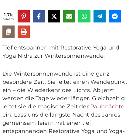
1.7k
SHARES
Tief entspannen mit Restorative Yoga und
Yoga Nidra zur Wintersonnenwende.
Die Wintersonnenwende ist eine ganz
besondere Zeit: Sie leitet einen Wendepunkt
ein – die Wiederkehr des Lichts. Ab jetzt
werden die Tage wieder länger. Gleichzeitig
leitet sie die magische Zeit der
Rauhnächte
ein. Lass uns die längste Nacht des Jahres
gemeinsam feiern mit einer tief
entspannenden Restorative Yoga und Yoga-