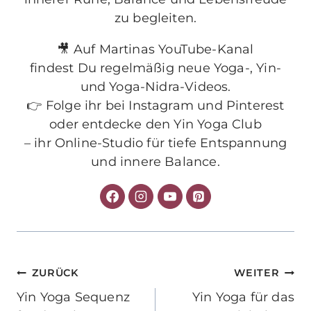
zu begleiten.
🎥 Auf Martinas YouTube-Kanal
findest Du regelmäßig neue Yoga-, Yin-
und Yoga-Nidra-Videos.
👉 Folge ihr bei Instagram und Pinterest
oder entdecke den Yin Yoga Club
– ihr Online-Studio für tiefe Entspannung
und innere Balance.
Beitragsnavigation
ZURÜCK
WEITER
Yin Yoga Sequenz
Yin Yoga für das