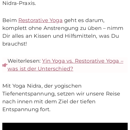
Nidra-Praxis.
Beim
Restorative Yoga
geht es darum,
komplett ohne Anstrengung zu üben – nimm
Dir alles an Kissen und Hilfsmitteln, was Du
brauchst!
Weiterlesen:
Yin Yoga vs. Restorative Yoga –
was ist der Unterschied?
Mit Yoga Nidra, der yogischen
Tiefenentspannung, setzen wir unsere Reise
nach innen mit dem Ziel der tiefen
Entspannung fort.