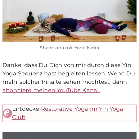
Shavasana mit Yoga Nidra
Danke, dass Du Dich von mir durch diese Yin
Yoga Sequenz hast begleiten lassen. Wenn Du
mehr solcher Inhalte sehen möchtest, dann
abonniere meinen YouTube Kanal.
Entdecke
Restorative Yoga im Yin Yoga
Club
.