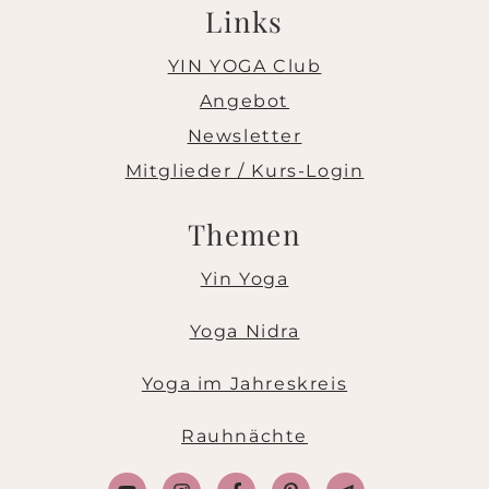
Links
YIN YOGA Club
Angebot
Newsletter
Mitglieder / Kurs-Login
Themen
Yin Yoga
Yoga Nidra
Yoga im Jahreskreis
Rauhnächte